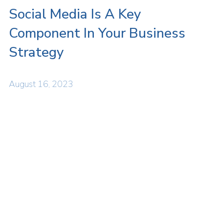
Social Media Is A Key
Component In Your Business
Strategy
August 16, 2023