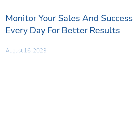
Monitor Your Sales And Success
Every Day For Better Results
August 16, 2023