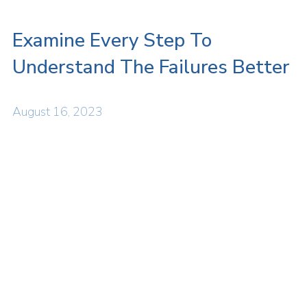
Examine Every Step To
Understand The Failures Better
August 16, 2023